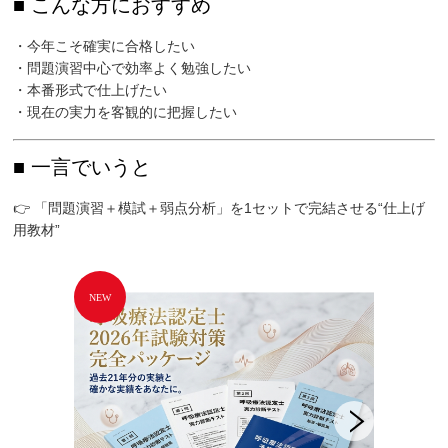
■ こんな方におすすめ
・今年こそ確実に合格したい
・問題演習中心で効率よく勉強したい
・本番形式で仕上げたい
・現在の実力を客観的に把握したい
■ 一言でいうと
👉
「問題演習＋模試＋弱点分析」を1セットで完結させる“仕上げ
用教材”