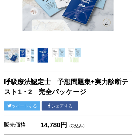
呼吸療法認定士 予想問題集+実力診断テ
スト1・2 完全パッケージ
ツイートする
シェアする
14,780円
販売価格
（税込み）