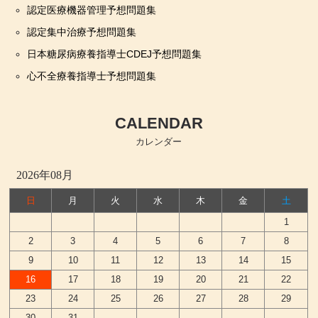
認定医療機器管理予想問題集
認定集中治療予想問題集
日本糖尿病療養指導士CDEJ予想問題集
心不全療養指導士予想問題集
CALENDAR
カレンダー
2026年08月
日
月
火
水
木
金
土
1
2
3
4
5
6
7
8
9
10
11
12
13
14
15
16
17
18
19
20
21
22
23
24
25
26
27
28
29
30
31