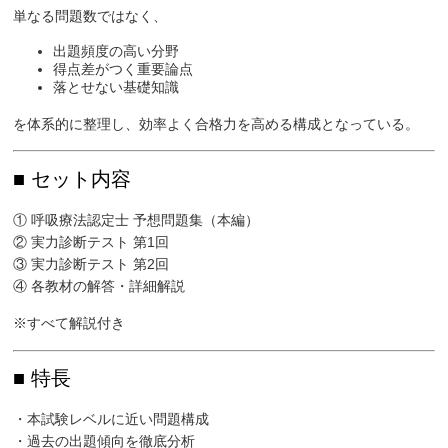
単なる問題数ではなく、
透析技能1級検定予想問題集
出題頻度の高い分野
透析技能2級検定予想問題集
得点差がつく重要論点
落とせない基礎知識
認定血液浄化予想問題集
を体系的に整理し、効率よく合格力を高める構成となっている。
認定医療機器管理予想問題集
■ セット内容
認定集中治療予想問題集
① 呼吸療法認定士 予想問題集（本編）
日本糖尿病療養指導士CDEJ予想問題集
② 実力診断テスト 第1回
③ 実力診断テスト 第2回
心不全療養指導士予想問題集
④ 各教材の解答・詳細解説
※すべて解説付き
■ 特長
・本試験レベルに近い問題構成
・過去の出題傾向を徹底分析