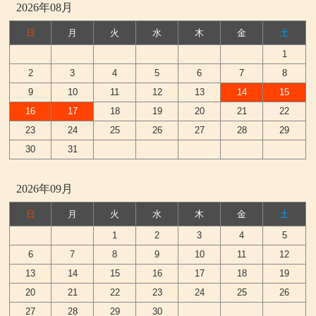
2026年08月
日
月
火
水
木
金
土
1
2
3
4
5
6
7
8
9
10
11
12
13
14
15
16
17
18
19
20
21
22
23
24
25
26
27
28
29
30
31
2026年09月
日
月
火
水
木
金
土
1
2
3
4
5
6
7
8
9
10
11
12
13
14
15
16
17
18
19
20
21
22
23
24
25
26
27
28
29
30