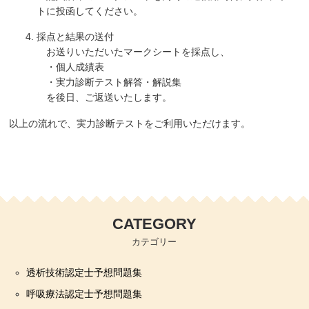
トに投函してください。
採点と結果の送付
お送りいただいたマークシートを採点し、
・個人成績表
・実力診断テスト解答・解説集
を後日、ご返送いたします。
以上の流れで、実力診断テストをご利用いただけます。
CATEGORY
カテゴリー
透析技術認定士予想問題集
呼吸療法認定士予想問題集