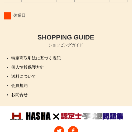
休業日
SHOPPING GUIDE
ショッピングガイド
特定商取引法に基づく表記
個人情報保護方針
送料について
会員規約
お問合せ