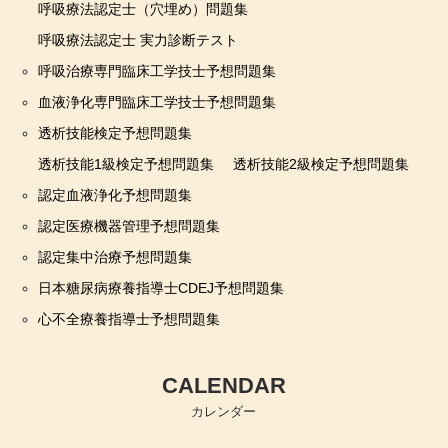
呼吸療法認定士（穴埋め）問題集
呼吸療法認定士 実力診断テスト
呼吸治療専門臨床工学技士予想問題集
血液浄化専門臨床工学技士予想問題集
透析技能検定予想問題集
透析技能1級検定予想問題集
透析技能2級検定予想問題集
認定血液浄化予想問題集
認定医療機器管理予想問題集
認定集中治療予想問題集
日本糖尿病療養指導士CDEJ予想問題集
心不全療養指導士予想問題集
CALENDAR
カレンダー