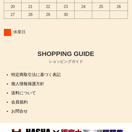
20
21
22
23
24
25
26
27
28
29
30
休業日
SHOPPING GUIDE
ショッピングガイド
特定商取引法に基づく表記
個人情報保護方針
送料について
会員規約
お問合せ