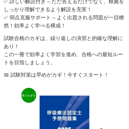
✅
詳しい解説付き
– ただ答えるだけでなく、根拠を
しっかり理解できるよう
解説を充実！
透析技能1級検定予想問題集
✅
弱点克服サポート
–
よく出題される問題が一目瞭
透析技能2級検定予想問題集
然！
効率よく学べる構成！
認定血液浄化予想問題集
試験合格のカギは、繰り返しの演習と的確な理解に
認定医療機器管理予想問題集
あり！
この一冊で効率よく学習を進め、合格への最短ルー
認定集中治療予想問題集
トを目指しましょう。
日本糖尿病療養指導士CDEJ予想問題集
📅
試験対策は早めがカギ！今すぐスタート！
心不全療養指導士予想問題集