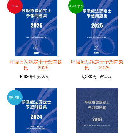
呼吸療法認定士予想問題
呼吸療法認定士予想問題
集 2026
集 2025
5,980円
5,280円
（税込み）
（税込み）