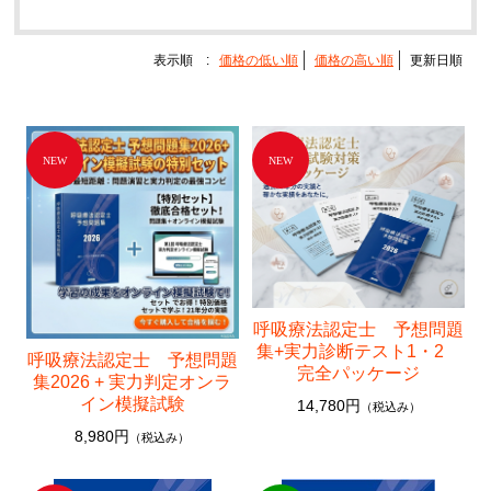
透析技能1級検定予想問題集
表示順 :
価格の低い順
価格の高い順
更新日順
透析技能2級検定予想問題集
認定血液浄化予想問題集
認定医療機器管理予想問題集
認定集中治療予想問題集
日本糖尿病療養指導士CDEJ予想問題集
心不全療養指導士予想問題集
呼吸療法認定士 予想問題
集+実力診断テスト1・2
呼吸療法認定士 予想問題
完全パッケージ
集2026 + 実力判定オンラ
イン模擬試験
14,780円
（税込み）
8,980円
（税込み）