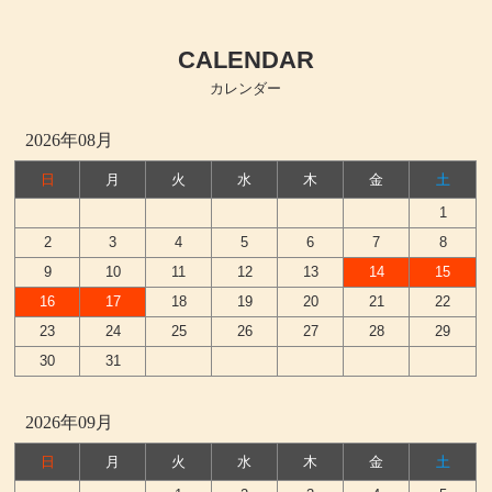
CALENDAR
カレンダー
2026年08月
日
月
火
水
木
金
土
1
2
3
4
5
6
7
8
9
10
11
12
13
14
15
16
17
18
19
20
21
22
23
24
25
26
27
28
29
30
31
2026年09月
日
月
火
水
木
金
土