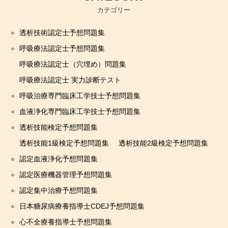
カテゴリー
透析技術認定士予想問題集
呼吸療法認定士予想問題集
呼吸療法認定士（穴埋め）問題集
呼吸療法認定士 実力診断テスト
呼吸治療専門臨床工学技士予想問題集
血液浄化専門臨床工学技士予想問題集
透析技能検定予想問題集
透析技能1級検定予想問題集
透析技能2級検定予想問題集
認定血液浄化予想問題集
認定医療機器管理予想問題集
認定集中治療予想問題集
日本糖尿病療養指導士CDEJ予想問題集
心不全療養指導士予想問題集