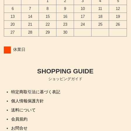
1
2
3
4
5
6
7
8
9
10
11
12
13
14
15
16
17
18
19
20
21
22
23
24
25
26
27
28
29
30
休業日
SHOPPING GUIDE
ショッピングガイド
特定商取引法に基づく表記
個人情報保護方針
送料について
会員規約
お問合せ