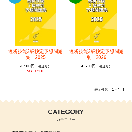
透析技能2級検定予想問題
透析技能2級検定予想問題
集 2025
集 2026
4,400円
4,510円
（税込み）
（税込み）
SOLD OUT
表示件数：1～4 / 4
CATEGORY
カテゴリー