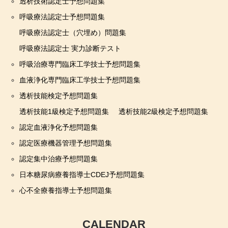
透析技術認定士予想問題集
呼吸療法認定士予想問題集
呼吸療法認定士（穴埋め）問題集
呼吸療法認定士 実力診断テスト
呼吸治療専門臨床工学技士予想問題集
血液浄化専門臨床工学技士予想問題集
透析技能検定予想問題集
透析技能1級検定予想問題集
透析技能2級検定予想問題集
認定血液浄化予想問題集
認定医療機器管理予想問題集
認定集中治療予想問題集
日本糖尿病療養指導士CDEJ予想問題集
心不全療養指導士予想問題集
CALENDAR