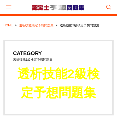
HOME
透析技能検定予想問題集
透析技能2級検定予想問題集
会員登録
マイページ
カート
CATEGORY
CATEGORY
透析技術認定士予想問題集
透析技能2級検定予想問題集
呼吸療法認定士予想問題集
透析技能2級検
呼吸療法認定士（穴埋め）問題集
呼吸療法認定士 実力診断テスト
定予想問題集
呼吸治療専門臨床工学技士予想問題集
血液浄化専門臨床工学技士予想問題集
透析技能検定予想問題集