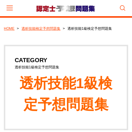
HOME
透析技能検定予想問題集
透析技能1級検定予想問題集
会員登録
マイページ
カート
CATEGORY
CATEGORY
透析技術認定士予想問題集
透析技能1級検定予想問題集
呼吸療法認定士予想問題集
透析技能1級検
呼吸療法認定士（穴埋め）問題集
呼吸療法認定士 実力診断テスト
定予想問題集
呼吸治療専門臨床工学技士予想問題集
血液浄化専門臨床工学技士予想問題集
透析技能検定予想問題集