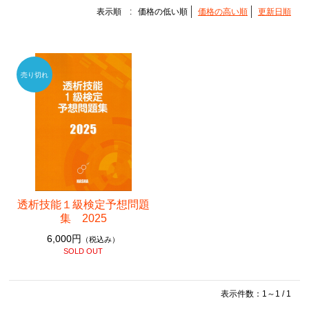
表示順 :
価格の低い順
価格の高い順
更新日順
透析技能1級検定予想問題集
透析技能2級検定予想問題集
認定血液浄化予想問題集
認定医療機器管理予想問題集
認定集中治療予想問題集
日本糖尿病療養指導士CDEJ予想問題集
心不全療養指導士予想問題集
透析技能１級検定予想問題
集 2025
6,000円
（税込み）
SOLD OUT
表示件数：1～1 / 1