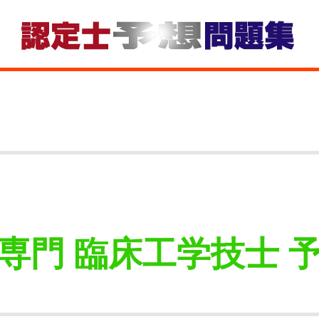
専門 臨床工学技士 