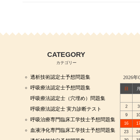
CATEGORY
カテゴリー
透析技術認定士予想問題集
2026年
呼吸療法認定士予想問題集
日
呼吸療法認定士（穴埋め）問題集
2
3
呼吸療法認定士 実力診断テスト
9
1
呼吸治療専門臨床工学技士予想問題集
16
1
血液浄化専門臨床工学技士予想問題集
23
2