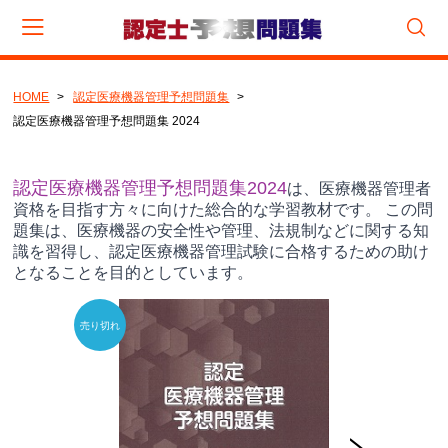
HOME
認定医療機器管理予想問題集
会員登録
マイページ
カート
認定医療機器管理予想問題集 2024
CATEGORY
認定医療機器管理予想問題集2024
は、医療機器管理者
透析技術認定士予想問題集
資格を目指す方々に向けた総合的な学習教材です。 この問
題集は、医療機器の安全性や管理、法規制などに関する知
呼吸療法認定士予想問題集
識を習得し、認定医療機器管理試験に合格するための助け
となることを目的としています。
呼吸療法認定士（穴埋め）問題集
呼吸療法認定士 実力診断テスト
呼吸治療専門臨床工学技士予想問題集
血液浄化専門臨床工学技士予想問題集
透析技能検定予想問題集