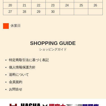
20
21
22
23
24
25
26
27
28
29
30
休業日
SHOPPING GUIDE
ショッピングガイド
特定商取引法に基づく表記
個人情報保護方針
送料について
会員規約
お問合せ