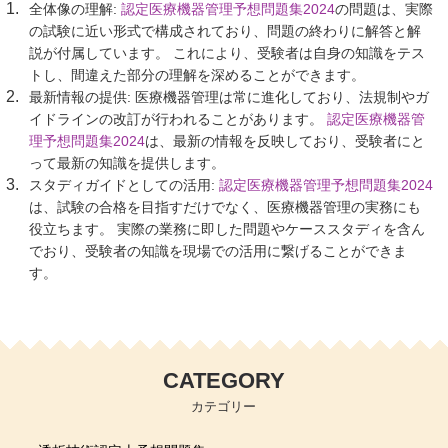
全体像の理解: 
認定医療機器管理予想問題集2024
の問題は、実際
の試験に近い形式で構成されており、問題の終わりに解答と解
説が付属しています。 これにより、受験者は自身の知識をテス
トし、間違えた部分の理解を深めることができます。
最新情報の提供: 医療機器管理は常に進化しており、法規制やガ
イドラインの改訂が行われることがあります。 
認定医療機器管
理予想問題集2024
は、最新の情報を反映しており、受験者にと
って最新の知識を提供します。
スタディガイドとしての活用: 
認定医療機器管理予想問題集2024
は、試験の合格を目指すだけでなく、医療機器管理の実務にも
役立ちます。 実際の業務に即した問題やケーススタディを含ん
でおり、受験者の知識を現場での活用に繋げることができま
す。
CATEGORY
カテゴリー