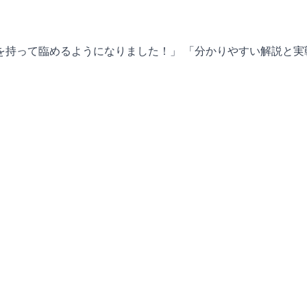
を持って臨めるようになりました！」 「分かりやすい解説と実