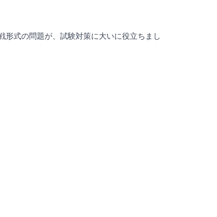
戦形式の問題が、試験対策に大いに役立ちまし