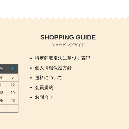
SHOPPING GUIDE
ショッピングガイド
特定商取引法に基づく表記
個人情報保護方針
金
土
4
5
送料について
11
12
会員規約
18
19
お問合せ
25
26