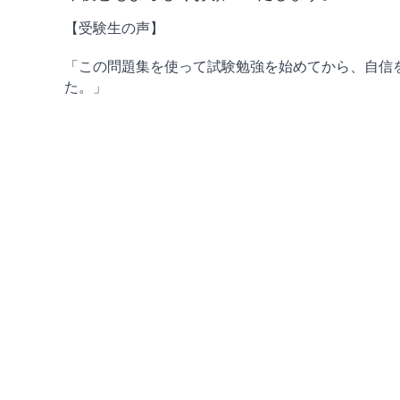
【受験生の声】
「この問題集を使って試験勉強を始めてから、自信
た。」